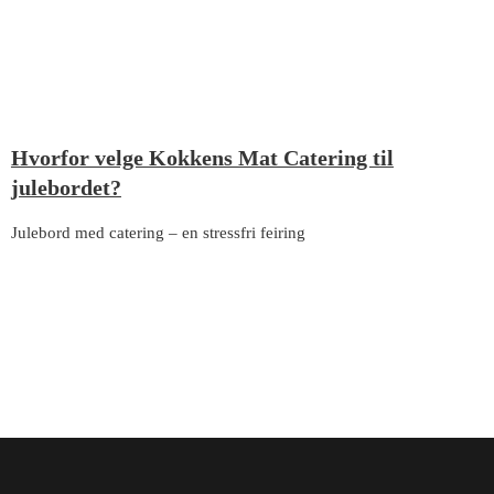
Hvorfor velge Kokkens Mat Catering til
julebordet?
Julebord med catering – en stressfri feiring