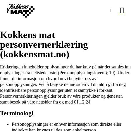
Kokkens mat
personvernerklæring
(kokkensmat.no)
Erklæringen inneholder opplysninger du har krav på når det samles inn
opplysninger fra nettstedet vårt (Personopplysningsloven § 19). Under
finner du informasjon om hvordan vi benytter oss av
personopplysninger. Ved å besøke denne siden vil du aldri gi fra deg
identifiserbare personopplysninger uten et samtykke i forkant.
Personvernerklæringen gjelder bruk av våre produkter og tjenester,
samt besøk på våre nettsider fra og med 01.12.24
Terminologi
Personopplysninger er enhver informasjon som direkte eller
indirekte kan knyttes til deg som enkeltperson.