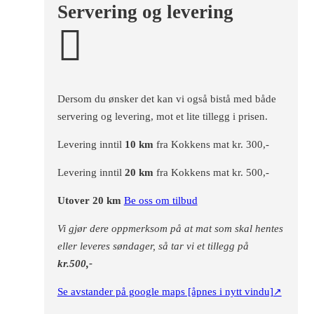
Servering og levering
Dersom du ønsker det kan vi også bistå med både
servering og levering, mot et lite tillegg i prisen.
Levering inntil
10 km
fra Kokkens mat kr. 300,-
Levering inntil
20 km
fra Kokkens mat kr. 500,-
Utover 20 km
Be oss om tilbud
Vi gjør dere oppmerksom på at mat som skal hentes
eller leveres søndager, så tar vi et tillegg på
kr.500,-
Se avstander på google maps [åpnes i nytt vindu]